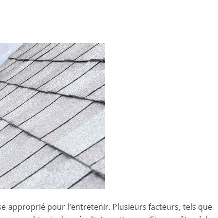
se approprié pour l’entretenir. Plusieurs facteurs, tels que