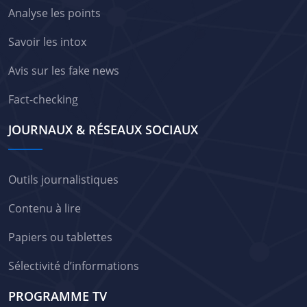
Analyse les points
Savoir les intox
Avis sur les fake news
Fact-checking
JOURNAUX & RÉSEAUX SOCIAUX
Outils journalistiques
Contenu à lire
Papiers ou tablettes
Sélectivité d’informations
PROGRAMME TV