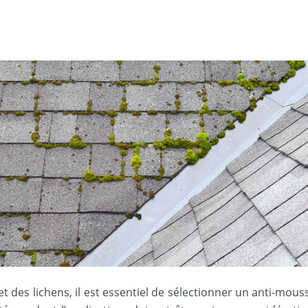
t des lichens, il est essentiel de sélectionner un anti-mous