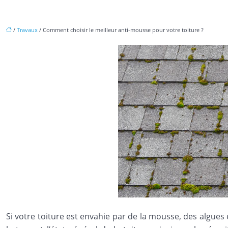
/
Travaux
/ Comment choisir le meilleur anti-mousse pour votre toiture ?
Si votre toiture est envahie par de la mousse, des algues e