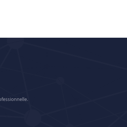
ofessionnelle.