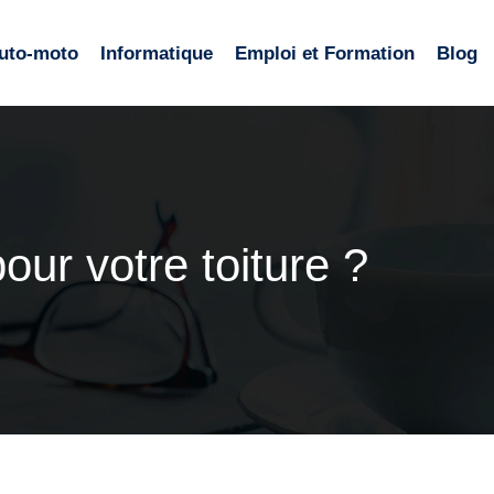
uto-moto
Informatique
Emploi et Formation
Blog
ur votre toiture ?