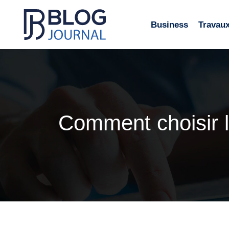
Business
Travau
Comment choisir l