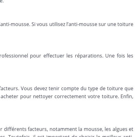
e.
nti-mousse. Si vous utilisez l’anti-mousse sur une toiture
essionnel pour effectuer les réparations. Une fois les
facteurs. Vous devez tenir compte du type de toiture que
 acheter pour nettoyer correctement votre toiture. Enfin,
r différents facteurs, notamment la mousse, les algues et